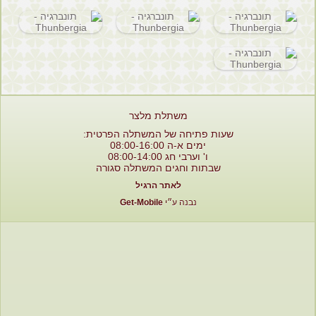
משתלת מלצר
שעות פתיחה של המשתלה הפרטית:
ימים א-ה 08:00-16:00
ו' וערבי חג 08:00-14:00
שבתות וחגים המשתלה סגורה
לאתר הרגיל
נבנה ע״י
Get-Mobile