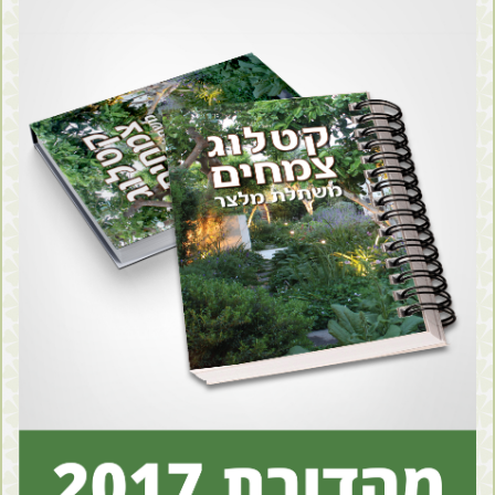
לקוחות סיטונאים